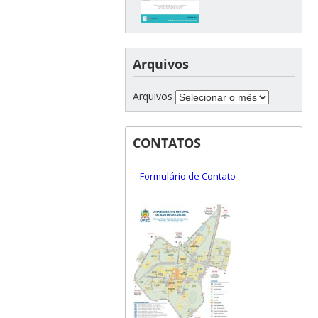
Arquivos
Arquivos
CONTATOS
Formulário de Contato