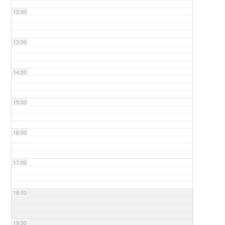
12:00
13:00
14:00
15:00
16:00
17:00
18:00
19:00