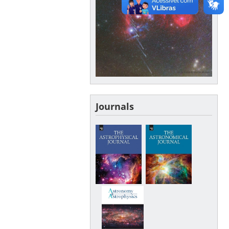
Journals