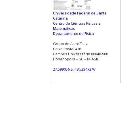
Universidade Federal de Santa
Catarina
Centro de Ciências Físicas e
Matemáticas
Departamento de Física
Grupo de Astrofísica
Caixa Postal 476
Campus Universitário 88040-900
Florianópolis – SC – BRASIL
27.599056 S, 48.523472 W