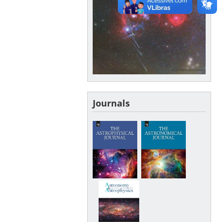
Journals