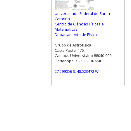
Universidade Federal de Santa
Catarina
Centro de Ciências Físicas e
Matemáticas
Departamento de Física
Grupo de Astrofísica
Caixa Postal 476
Campus Universitário 88040-900
Florianópolis – SC – BRASIL
27.599056 S, 48.523472 W