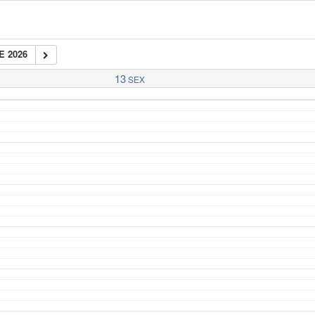
E 2026
13
SEX