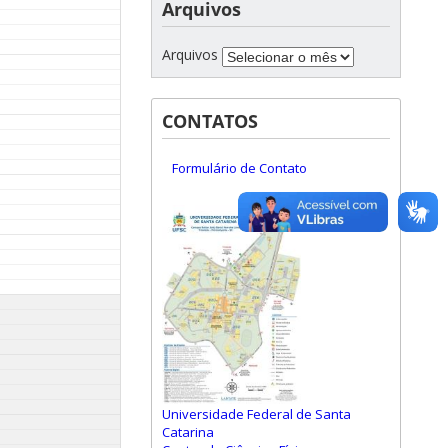
Arquivos
Arquivos
CONTATOS
Formulário de Contato
Universidade Federal de Santa
Catarina