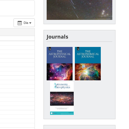
Dia
Journals