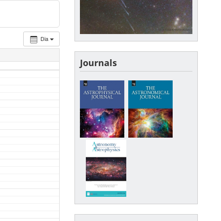
Dia
Journals