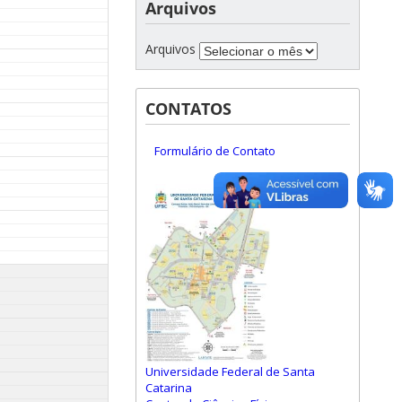
Arquivos
Arquivos
CONTATOS
Formulário de Contato
Universidade Federal de Santa
Catarina