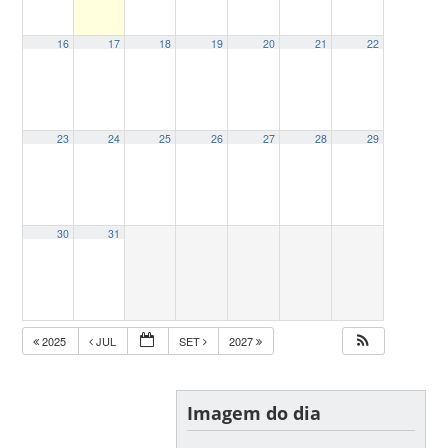
16
17
18
19
20
21
22
23
24
25
26
27
28
29
30
31
2025
JUL
SET
2027
Imagem do dia