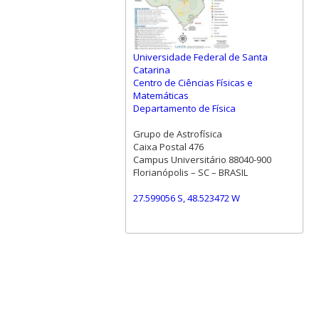
Universidade Federal de Santa
Catarina
Centro de Ciências Físicas e
Matemáticas
Departamento de Física
Grupo de Astrofísica
Caixa Postal 476
Campus Universitário 88040-900
Florianópolis – SC – BRASIL
27.599056 S, 48.523472 W