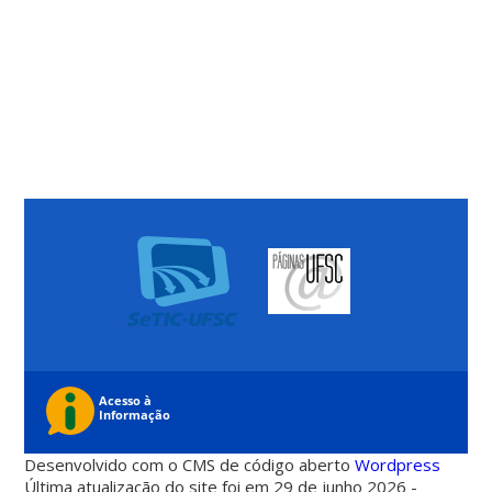
Desenvolvido com o CMS de código aberto
Wordpress
Última atualização do site foi em 29 de junho 2026 -