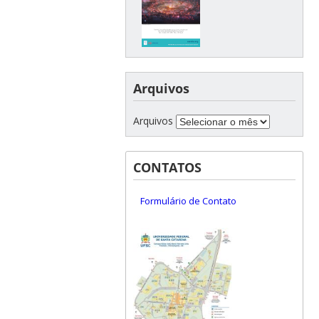
Arquivos
Arquivos
CONTATOS
Formulário de Contato