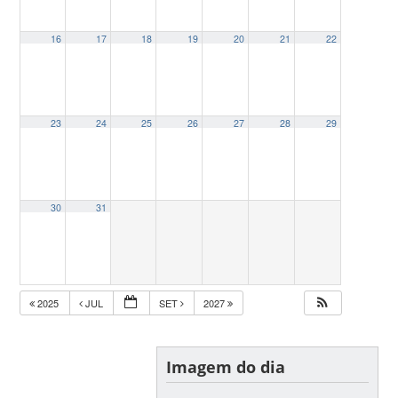
16
17
18
19
20
21
22
23
24
25
26
27
28
29
30
31
2025
JUL
SET
2027
Imagem do dia