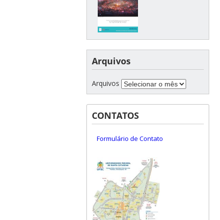
Arquivos
Arquivos
CONTATOS
Formulário de Contato