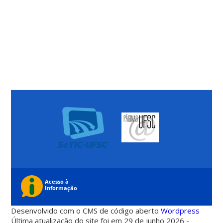
Desenvolvido com o CMS de código aberto
Wordpress
Última atualização do site foi em 29 de junho 2026 -