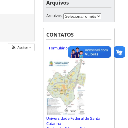
Arquivos
Arquivos
CONTATOS
Assinar
Formulário de Contato
Universidade Federal de Santa
Catarina