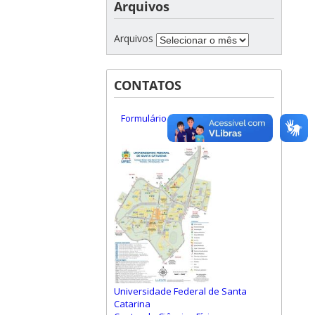
Arquivos
Arquivos
CONTATOS
Formulário de Contato
Universidade Federal de Santa
Catarina