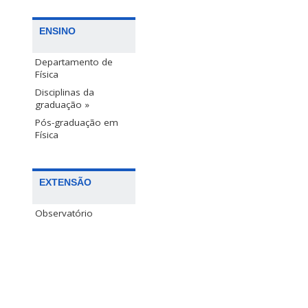
ENSINO
Departamento de
Física
Disciplinas da
graduação »
Pós-graduação em
Física
EXTENSÃO
Observatório