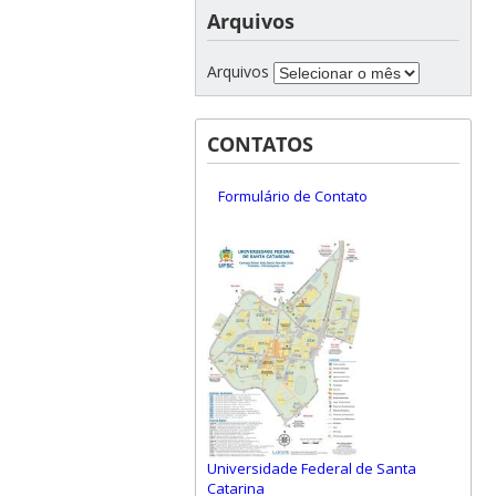
Arquivos
Arquivos
CONTATOS
Formulário de Contato
Universidade Federal de Santa
Catarina