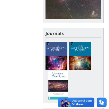
Journals