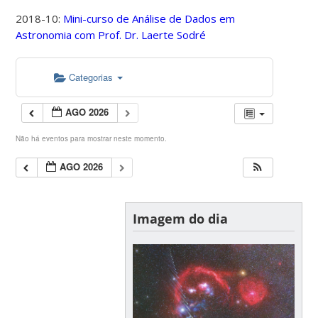
2018-10:
Mini-curso de Análise de Dados em
Astronomia com Prof. Dr. Laerte Sodré
Categorias
AGO 2026
Não há eventos para mostrar neste momento.
AGO 2026
Imagem do dia