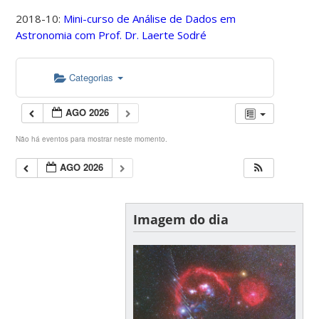
2018-10:
Mini-curso de Análise de Dados em
Astronomia com Prof. Dr. Laerte Sodré
Categorias
AGO 2026
Não há eventos para mostrar neste momento.
AGO 2026
Imagem do dia