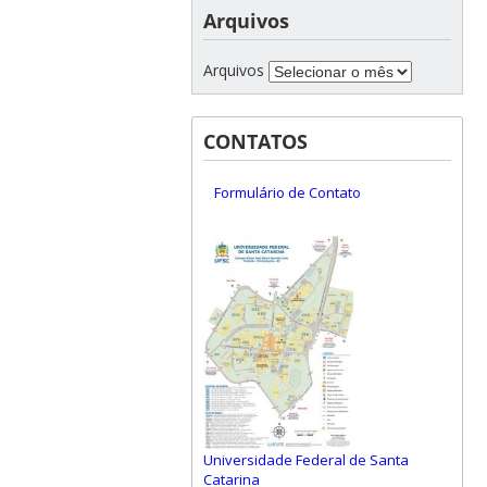
Arquivos
Arquivos
CONTATOS
Formulário de Contato
Universidade Federal de Santa
Catarina