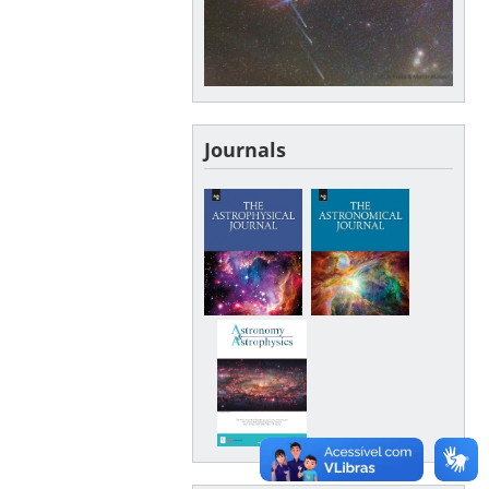
Journals