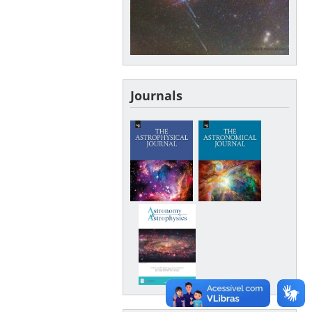
Journals