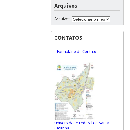
Arquivos
Arquivos
CONTATOS
Formulário de Contato
Universidade Federal de Santa
Catarina