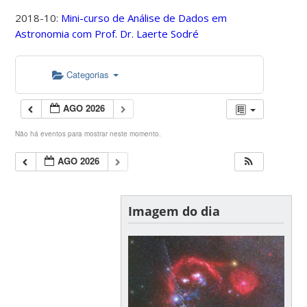
2018-10:
Mini-curso de Análise de Dados em
Astronomia com Prof. Dr. Laerte Sodré
Categorias
AGO 2026
Não há eventos para mostrar neste momento.
AGO 2026
Imagem do dia