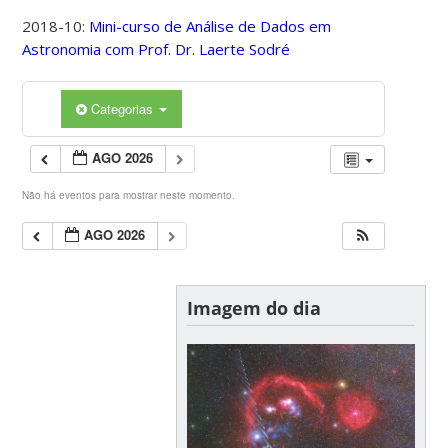
2018-10:
Mini-curso de Análise de Dados em
Astronomia com Prof. Dr. Laerte Sodré
Categorias
AGO 2026
Não há eventos para mostrar neste momento.
AGO 2026
Imagem do dia