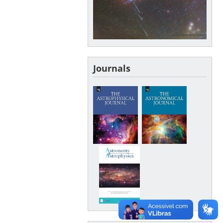
Journals