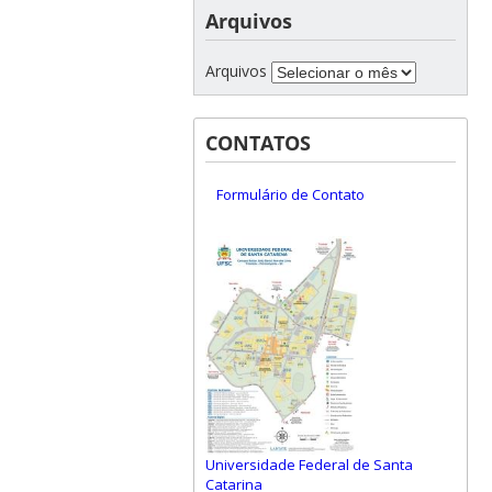
Arquivos
Arquivos
CONTATOS
Formulário de Contato
Universidade Federal de Santa
Catarina