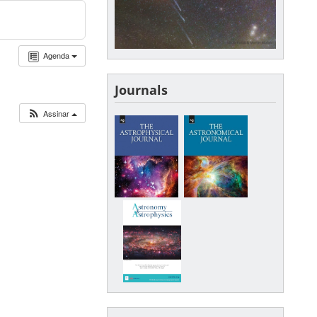
Agenda
Journals
Assinar