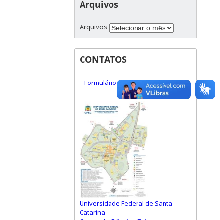
Arquivos
Arquivos
CONTATOS
Formulário de Contato
Universidade Federal de Santa
Catarina