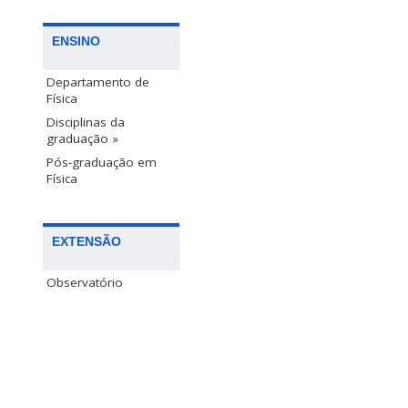
ENSINO
Departamento de
Física
Disciplinas da
graduação »
Pós-graduação em
Física
EXTENSÃO
Observatório