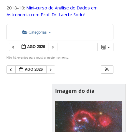
2018-10:
Mini-curso de Análise de Dados em
Astronomia com Prof. Dr. Laerte Sodré
Categorias
AGO 2026
Não há eventos para mostrar neste momento.
AGO 2026
Imagem do dia