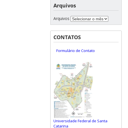
Arquivos
Arquivos
CONTATOS
Formulário de Contato
Universidade Federal de Santa
Catarina