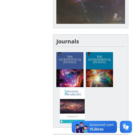
Journals