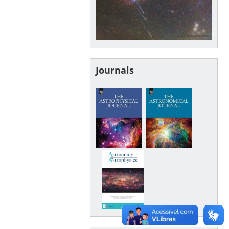
Journals