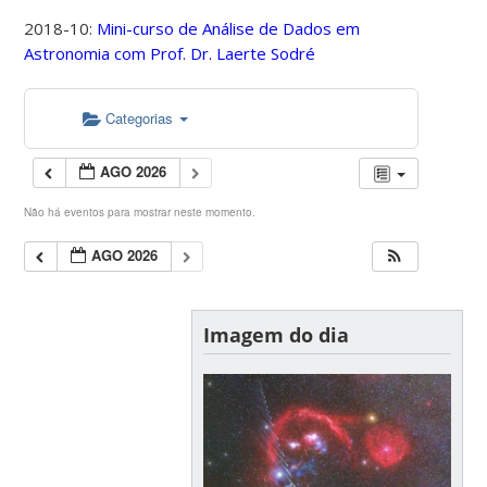
2018-10:
Mini-curso de Análise de Dados em
Astronomia com Prof. Dr. Laerte Sodré
Categorias
AGO 2026
Não há eventos para mostrar neste momento.
AGO 2026
Imagem do dia