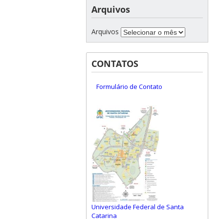
Arquivos
Arquivos
CONTATOS
Formulário de Contato
Universidade Federal de Santa
Catarina