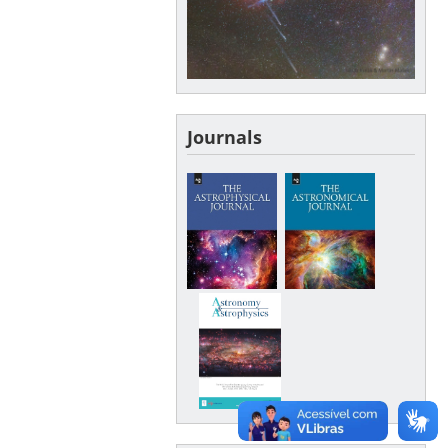
Journals