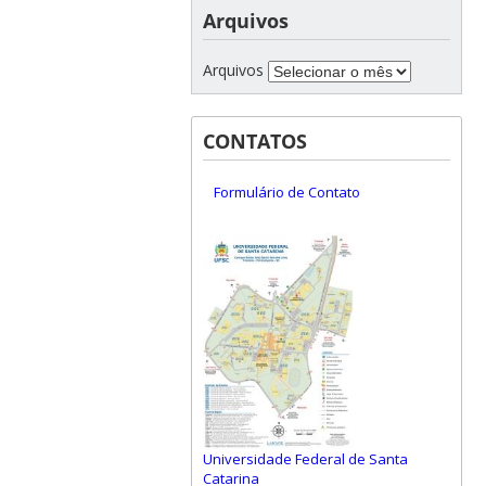
Arquivos
Arquivos
CONTATOS
Formulário de Contato
Universidade Federal de Santa
Catarina