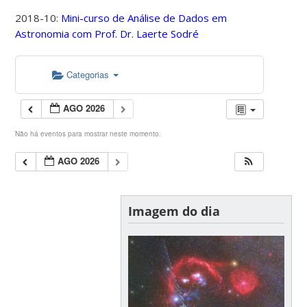
2018-10:
Mini-curso de Análise de Dados em
Astronomia com Prof. Dr. Laerte Sodré
Categorias
AGO 2026
Não há eventos para mostrar neste momento.
AGO 2026
Imagem do dia