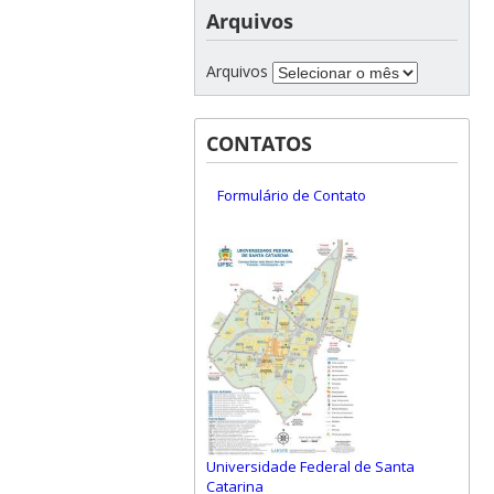
Arquivos
Arquivos
CONTATOS
Formulário de Contato
Universidade Federal de Santa
Catarina