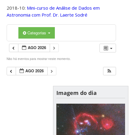
2018-10:
Mini-curso de Análise de Dados em
Astronomia com Prof. Dr. Laerte Sodré
Categorias
AGO 2026
Não há eventos para mostrar neste momento.
AGO 2026
Imagem do dia