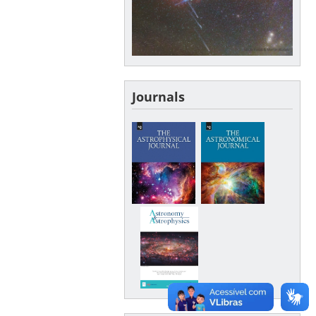
Journals