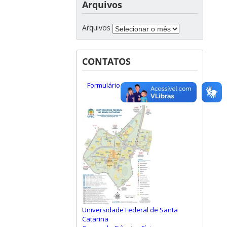
Arquivos
Arquivos
CONTATOS
Formulário de Contato
Universidade Federal de Santa
Catarina