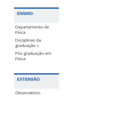
ENSINO
Departamento de
Física
Disciplinas da
graduação »
Pós-graduação em
Física
EXTENSÃO
Observatório