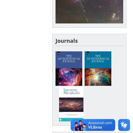
Journals