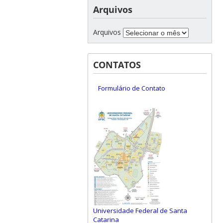
Arquivos
Arquivos
CONTATOS
Formulário de Contato
Universidade Federal de Santa
Catarina