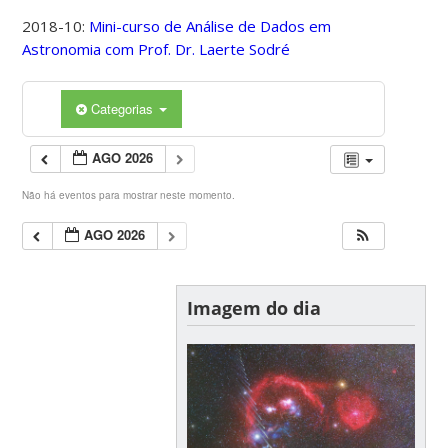
2018-10:
Mini-curso de Análise de Dados em
Astronomia com Prof. Dr. Laerte Sodré
Categorias
AGO 2026
Não há eventos para mostrar neste momento.
AGO 2026
Imagem do dia