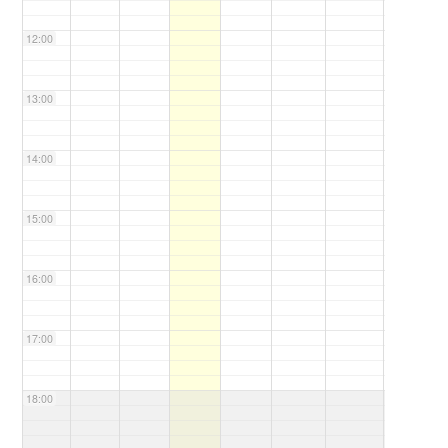
12:00
13:00
14:00
15:00
16:00
17:00
18:00