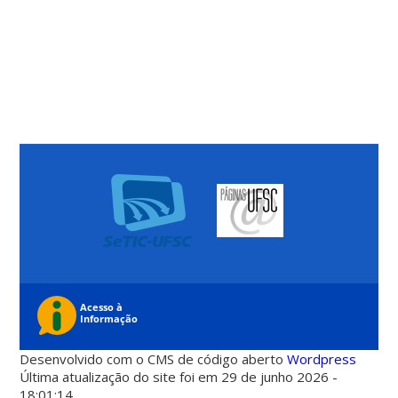
Desenvolvido com o CMS de código aberto
Wordpress
Última atualização do site foi em 29 de junho 2026 -
18:01:14