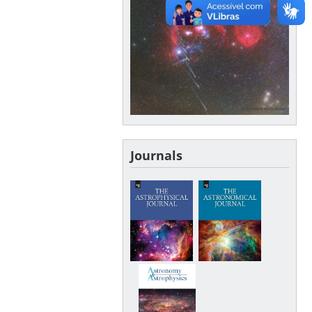
Journals