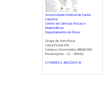
Universidade Federal de Santa
Catarina
Centro de Ciências Físicas e
Matemáticas
Departamento de Física
Grupo de Astrofísica
Caixa Postal 476
Campus Universitário 88040-900
Florianópolis – SC – BRASIL
27.599056 S, 48.523472 W