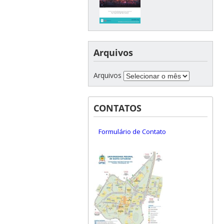
Arquivos
Arquivos
CONTATOS
Formulário de Contato