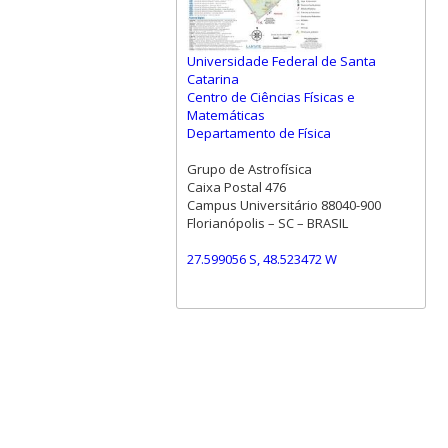
Universidade Federal de Santa
Catarina
Centro de Ciências Físicas e
Matemáticas
Departamento de Física
Grupo de Astrofísica
Caixa Postal 476
Campus Universitário 88040-900
Florianópolis – SC – BRASIL
27.599056 S, 48.523472 W