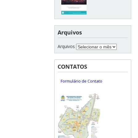
Arquivos
Arquivos
CONTATOS
Formulário de Contato