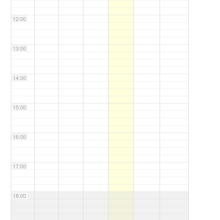
12:00
13:00
14:00
15:00
16:00
17:00
18:00