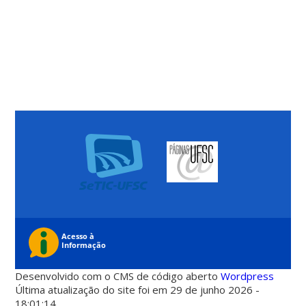
Desenvolvido com o CMS de código aberto
Wordpress
Última atualização do site foi em 29 de junho 2026 -
18:01:14