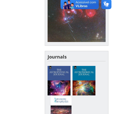
Journals