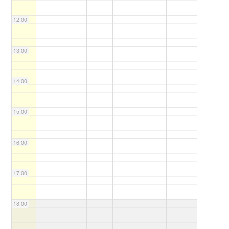
12:00
13:00
14:00
15:00
16:00
17:00
18:00