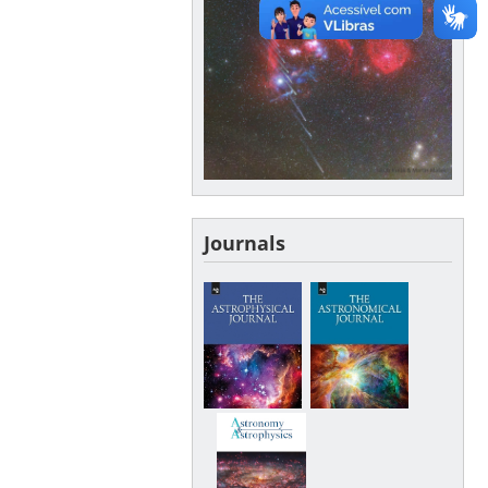
Journals