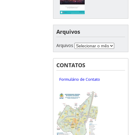
Arquivos
Arquivos
CONTATOS
Formulário de Contato