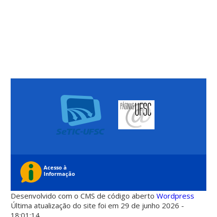
Desenvolvido com o CMS de código aberto
Wordpress
Última atualização do site foi em 29 de junho 2026 -
18:01:14