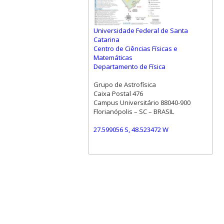
Universidade Federal de Santa
Catarina
Centro de Ciências Físicas e
Matemáticas
Departamento de Física
Grupo de Astrofísica
Caixa Postal 476
Campus Universitário 88040-900
Florianópolis – SC – BRASIL
27.599056 S, 48.523472 W