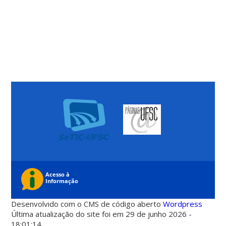
Desenvolvido com o CMS de código aberto
Wordpress
Última atualização do site foi em 29 de junho 2026 -
18:01:14