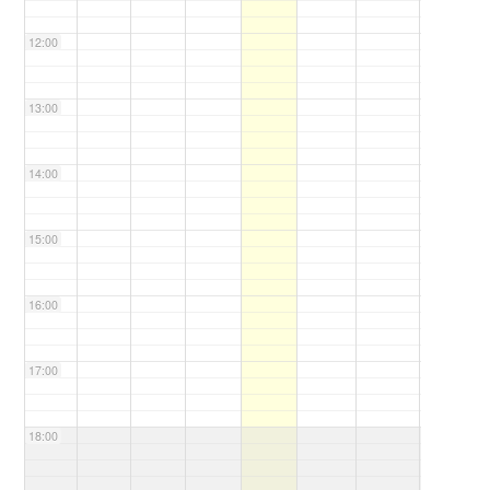
12:00
13:00
14:00
15:00
16:00
17:00
18:00