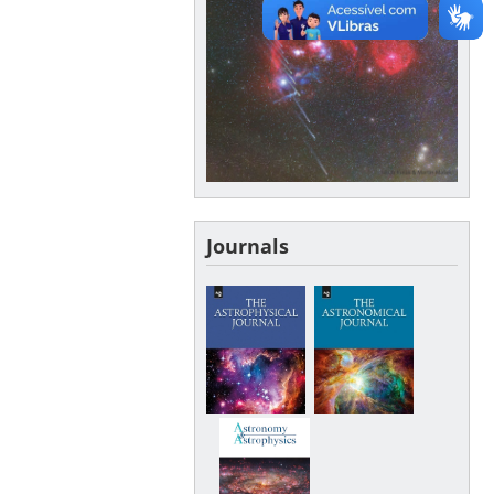
Journals