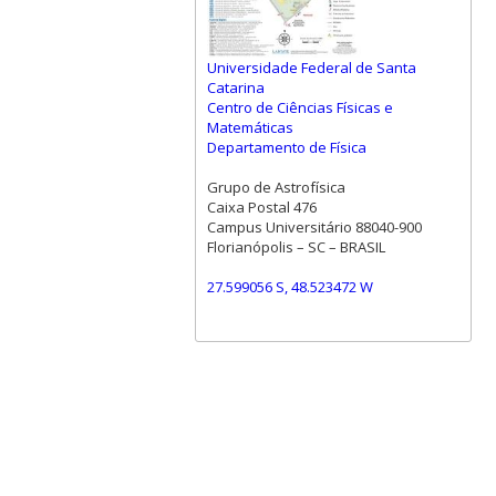
Universidade Federal de Santa
Catarina
Centro de Ciências Físicas e
Matemáticas
Departamento de Física
Grupo de Astrofísica
Caixa Postal 476
Campus Universitário 88040-900
Florianópolis – SC – BRASIL
27.599056 S, 48.523472 W