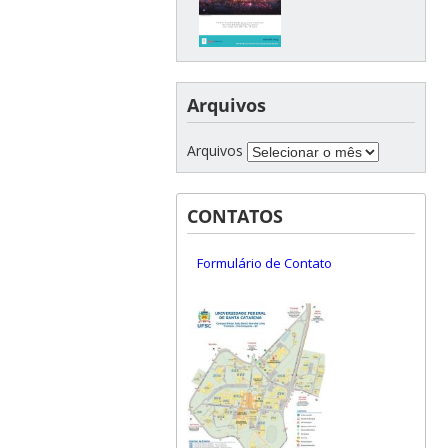
Arquivos
Arquivos
CONTATOS
Formulário de Contato