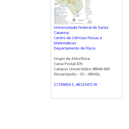
Universidade Federal de Santa
Catarina
Centro de Ciências Físicas e
Matemáticas
Departamento de Física
Grupo de Astrofísica
Caixa Postal 476
Campus Universitário 88040-900
Florianópolis – SC – BRASIL
27.599056 S, 48.523472 W