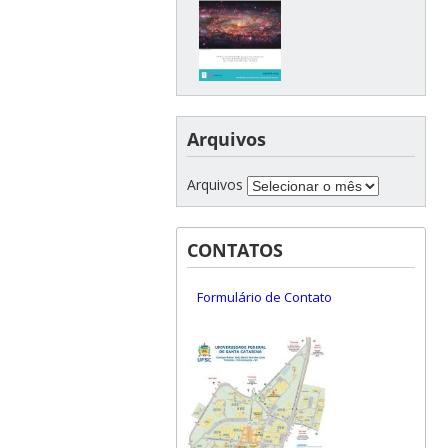
Arquivos
Arquivos
CONTATOS
Formulário de Contato