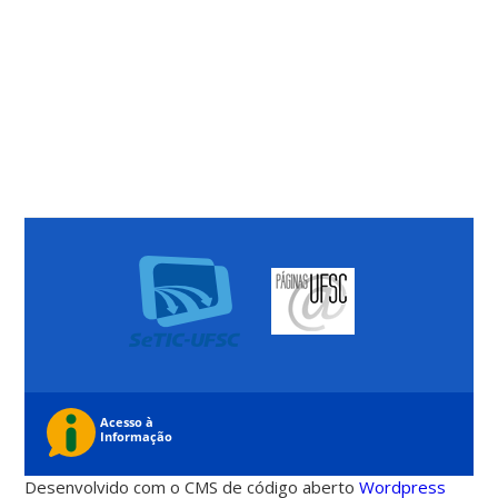
Desenvolvido com o CMS de código aberto
Wordpress