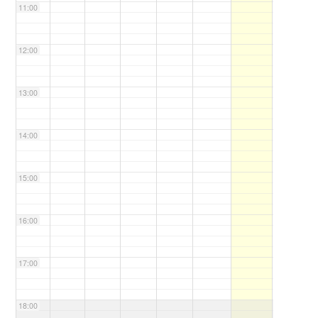
11:00
12:00
13:00
14:00
15:00
16:00
17:00
18:00