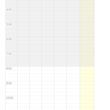
4:00
5:00
6:00
7:00
8:00
9:00
10:00