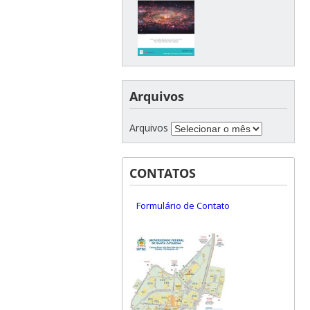
Arquivos
Arquivos
CONTATOS
Formulário de Contato