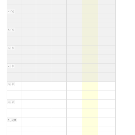
4:00
5:00
6:00
7:00
8:00
9:00
10:00