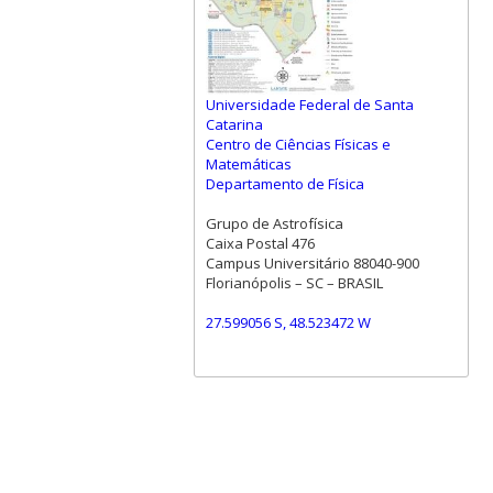
Universidade Federal de Santa
Catarina
Centro de Ciências Físicas e
Matemáticas
Departamento de Física
Grupo de Astrofísica
Caixa Postal 476
Campus Universitário 88040-900
Florianópolis – SC – BRASIL
27.599056 S, 48.523472 W