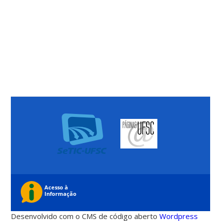
Desenvolvido com o CMS de código aberto
Wordpress