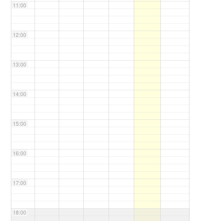
11:00
12:00
13:00
14:00
15:00
16:00
17:00
18:00