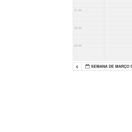
21:00
22:00
23:00
SEMANA DE MARÇO 