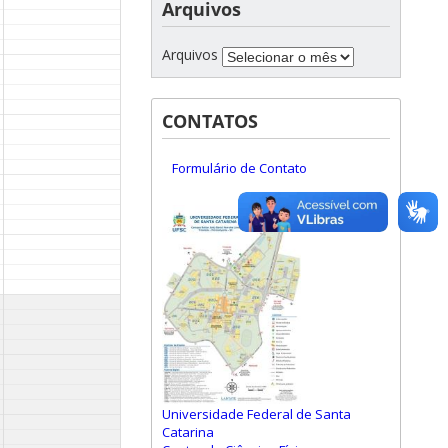
Arquivos
Arquivos
CONTATOS
Formulário de Contato
Universidade Federal de Santa
Catarina