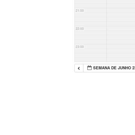
21:00
22:00
23:00
SEMANA DE JUNHO 2