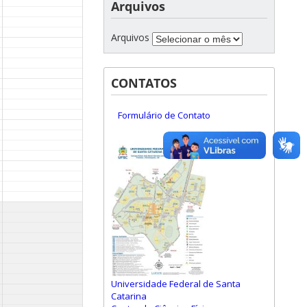
Arquivos
Arquivos
CONTATOS
Formulário de Contato
Universidade Federal de Santa
Catarina