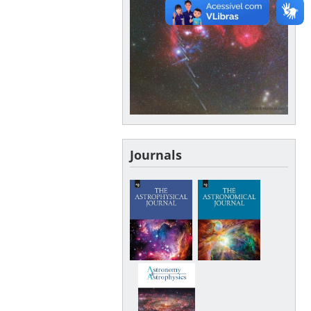
Journals