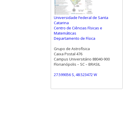
Universidade Federal de Santa
Catarina
Centro de Ciências Físicas e
Matemáticas
Departamento de Física
Grupo de Astrofísica
Caixa Postal 476
Campus Universitário 88040-900
Florianópolis – SC – BRASIL
27.599056 S, 48.523472 W