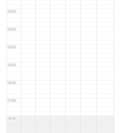
12:00
13:00
14:00
15:00
16:00
17:00
18:00