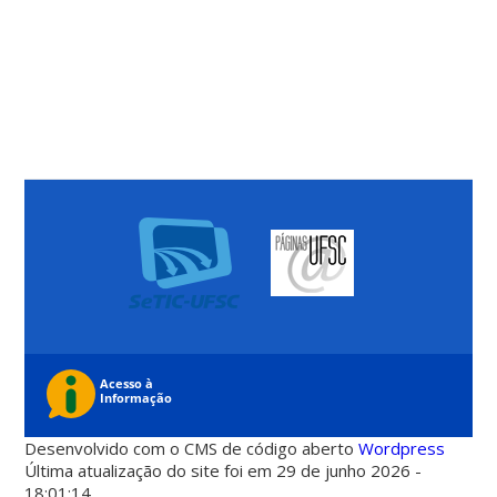
Desenvolvido com o CMS de código aberto
Wordpress
Última atualização do site foi em 29 de junho 2026 -
18:01:14