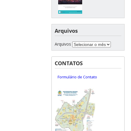
Arquivos
Arquivos
CONTATOS
Formulário de Contato