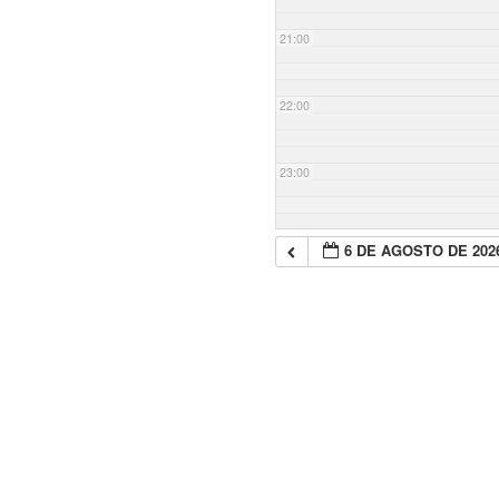
21:00
22:00
23:00
6 DE AGOSTO DE 202