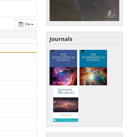
Dia
Journals