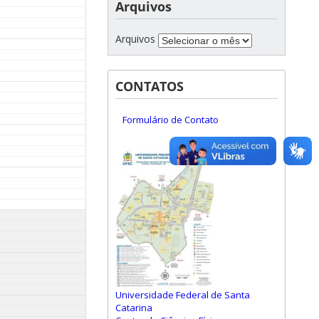
Arquivos
Arquivos
CONTATOS
Formulário de Contato
Universidade Federal de Santa
Catarina