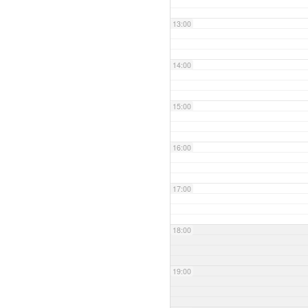
13:00
14:00
15:00
16:00
17:00
18:00
19:00