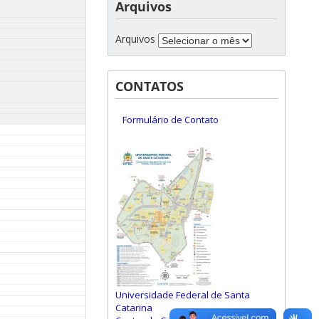
Arquivos
Arquivos
CONTATOS
Formulário de Contato
Universidade Federal de Santa
Catarina