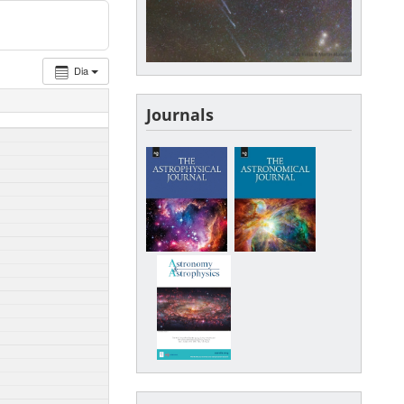
Dia
Journals