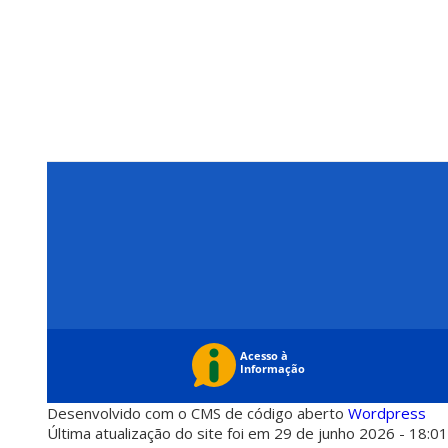
Desenvolvido com o CMS de código aberto
Wordpress
Última atualização do site foi em 29 de junho 2026 - 18:0