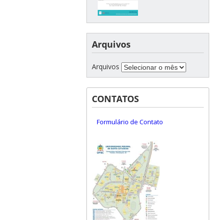
Arquivos
Arquivos
CONTATOS
Formulário de Contato