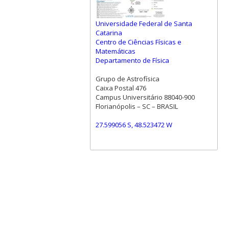
Universidade Federal de Santa
Catarina
Centro de Ciências Físicas e
Matemáticas
Departamento de Física
Grupo de Astrofísica
Caixa Postal 476
Campus Universitário 88040-900
Florianópolis – SC – BRASIL
27.599056 S, 48.523472 W