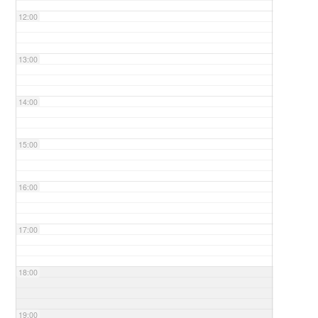
12:00
13:00
14:00
15:00
16:00
17:00
18:00
19:00