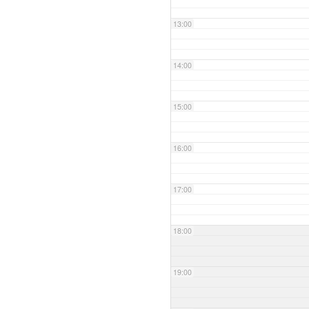
13:00
14:00
15:00
16:00
17:00
18:00
19:00