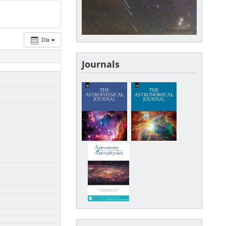
Dia
Journals