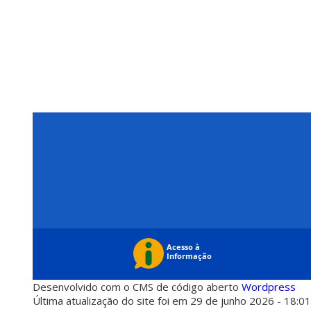
Desenvolvido com o CMS de código aberto
Wordpress
Última atualização do site foi em 29 de junho 2026 - 18:0