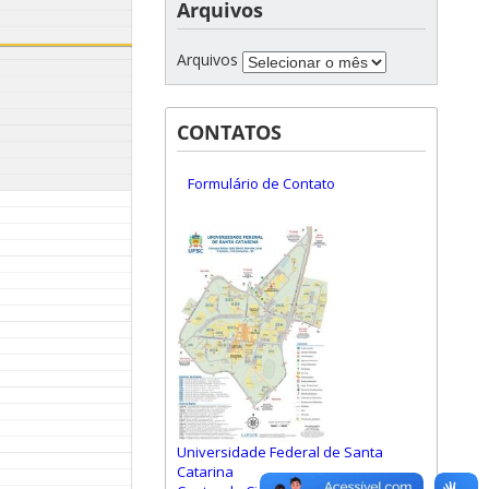
Arquivos
Arquivos
CONTATOS
Formulário de Contato
Universidade Federal de Santa
Catarina