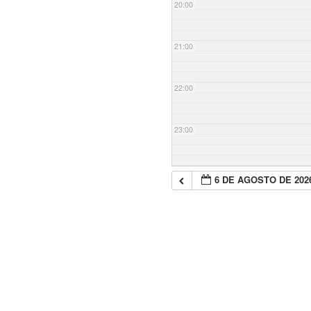
20:00
21:00
22:00
23:00
6 DE AGOSTO DE 202