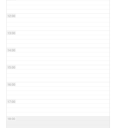
12:00
13:00
14:00
15:00
16:00
17:00
18:00