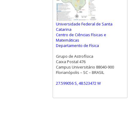
Universidade Federal de Santa
Catarina
Centro de Ciências Físicas e
Matemáticas
Departamento de Física
Grupo de Astrofísica
Caixa Postal 476
Campus Universitário 88040-900
Florianópolis – SC – BRASIL
27.599056 S, 48.523472 W