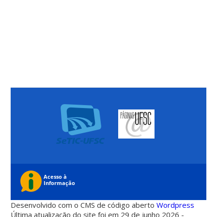
Desenvolvido com o CMS de código aberto
Wordpress
Última atualização do site foi em 29 de junho 2026 -