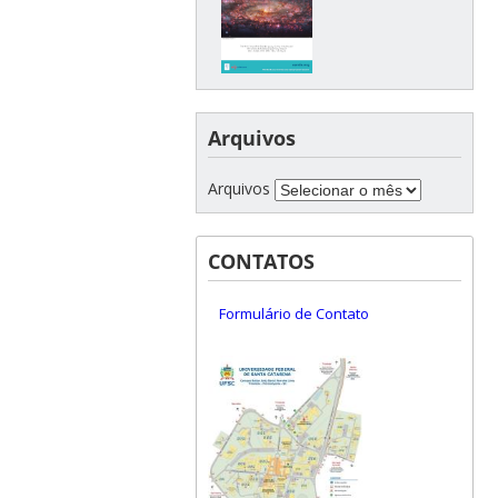
Arquivos
Arquivos
CONTATOS
Formulário de Contato