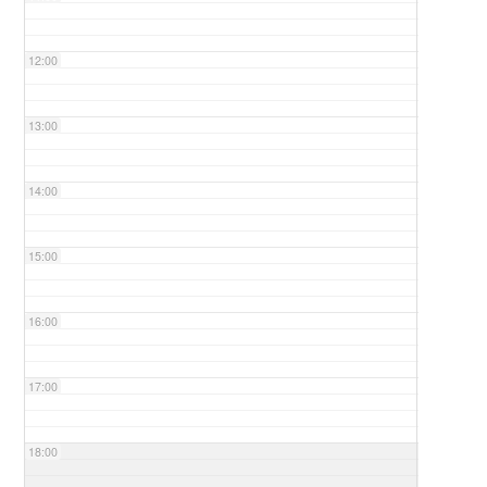
12:00
13:00
14:00
15:00
16:00
17:00
18:00