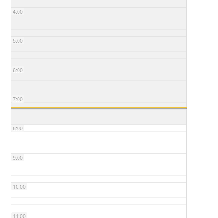
4:00
5:00
6:00
7:00
8:00
9:00
10:00
11:00