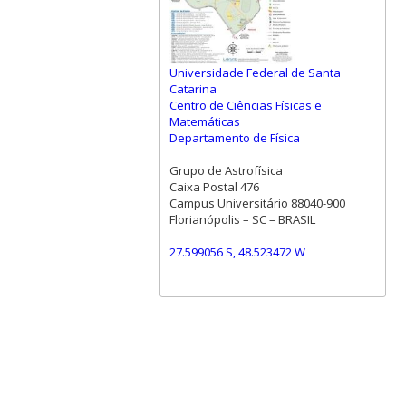
Universidade Federal de Santa
Catarina
Centro de Ciências Físicas e
Matemáticas
Departamento de Física
Grupo de Astrofísica
Caixa Postal 476
Campus Universitário 88040-900
Florianópolis – SC – BRASIL
27.599056 S, 48.523472 W