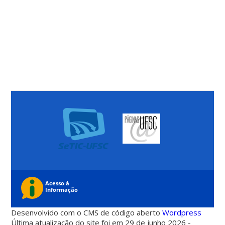
Desenvolvido com o CMS de código aberto
Wordpress
Última atualização do site foi em 29 de junho 2026 -