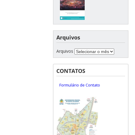
Arquivos
Arquivos
CONTATOS
Formulário de Contato