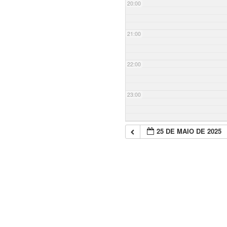
20:00
21:00
22:00
23:00
25 DE MAIO DE 2025