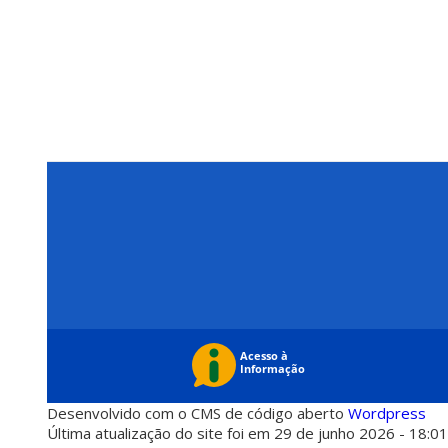
Desenvolvido com o CMS de código aberto
Wordpress
Última atualização do site foi em 29 de junho 2026 - 18:0