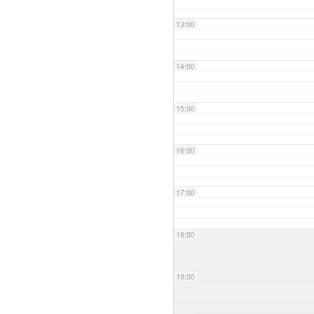
13:00
14:00
15:00
16:00
17:00
18:00
19:00