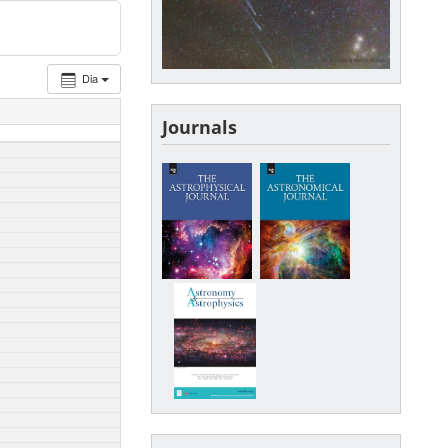
Dia
Journals