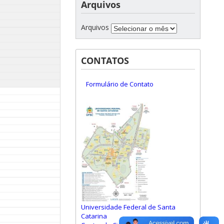
Arquivos
Arquivos
CONTATOS
Formulário de Contato
Universidade Federal de Santa
Catarina