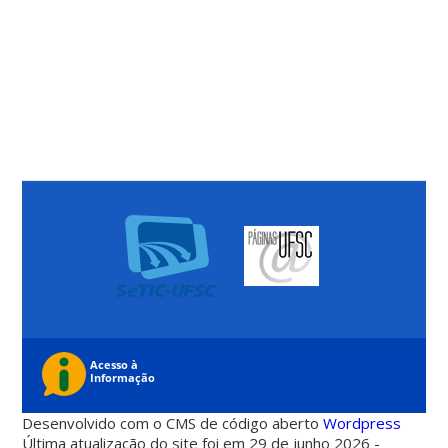
Desenvolvido com o CMS de código aberto
Wordpress
Última atualização do site foi em 29 de junho 2026 -