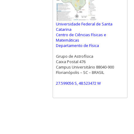
Universidade Federal de Santa
Catarina
Centro de Ciências Físicas e
Matemáticas
Departamento de Física
Grupo de Astrofísica
Caixa Postal 476
Campus Universitário 88040-900
Florianópolis – SC – BRASIL
27.599056 S, 48.523472 W