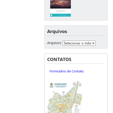
Arquivos
Arquivos
CONTATOS
Formulário de Contato