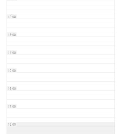
12:00
13:00
14:00
15:00
16:00
17:00
18:00