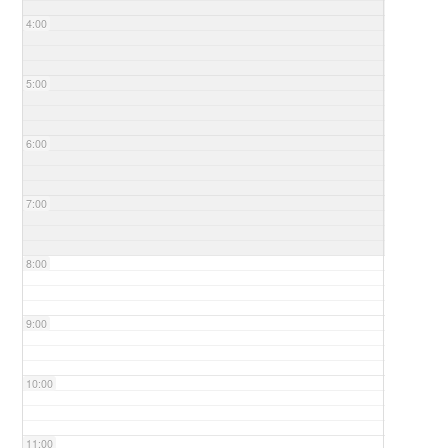
4:00
5:00
6:00
7:00
8:00
9:00
10:00
11:00