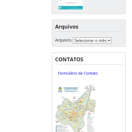
Arquivos
Arquivos
CONTATOS
Formulário de Contato