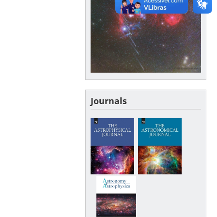
Journals