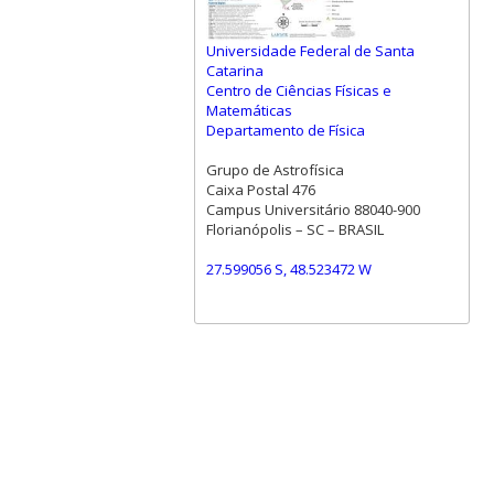
Universidade Federal de Santa
Catarina
Centro de Ciências Físicas e
Matemáticas
Departamento de Física
Grupo de Astrofísica
Caixa Postal 476
Campus Universitário 88040-900
Florianópolis – SC – BRASIL
27.599056 S, 48.523472 W