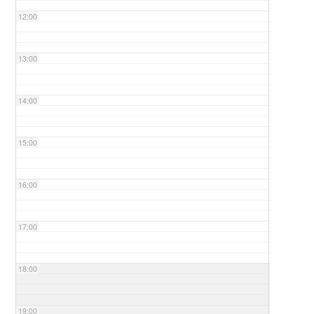
12:00
13:00
14:00
15:00
16:00
17:00
18:00
19:00