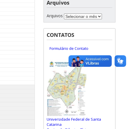
Arquivos
Arquivos
CONTATOS
Formulário de Contato
Universidade Federal de Santa
Catarina