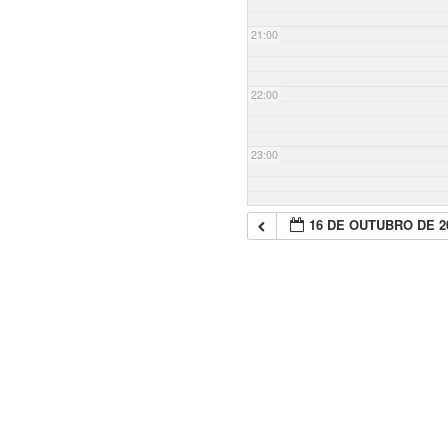
21:00
22:00
23:00
16 DE OUTUBRO DE 2