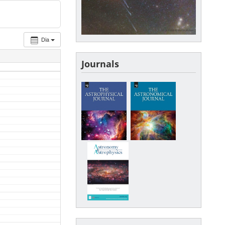
Dia
Journals