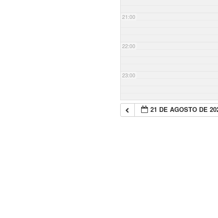
21:00
22:00
23:00
21 DE AGOSTO DE 20