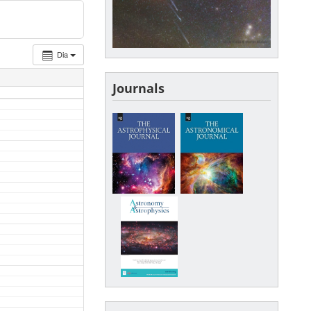
Dia
Journals