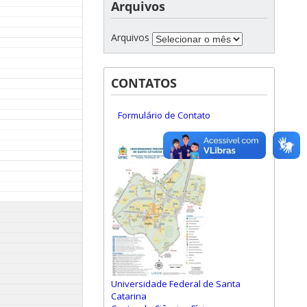
Arquivos
Arquivos
CONTATOS
Formulário de Contato
Universidade Federal de Santa
Catarina