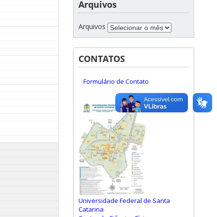
Arquivos
Arquivos
CONTATOS
Formulário de Contato
Universidade Federal de Santa
Catarina