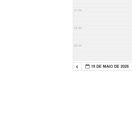
21:00
22:00
23:00
19 DE MAIO DE 2026