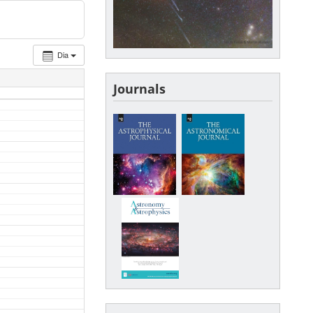
Dia
Journals