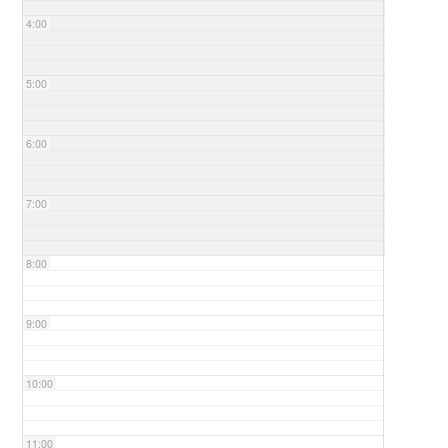
4:00
5:00
6:00
7:00
8:00
9:00
10:00
11:00