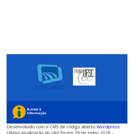
Desenvolvido com o CMS de código aberto
Wordpress
Última atualização do site foi em 29 de junho 2026 -