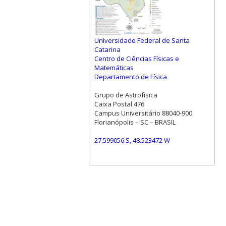
Universidade Federal de Santa
Catarina
Centro de Ciências Físicas e
Matemáticas
Departamento de Física
Grupo de Astrofísica
Caixa Postal 476
Campus Universitário 88040-900
Florianópolis – SC – BRASIL
27.599056 S, 48.523472 W