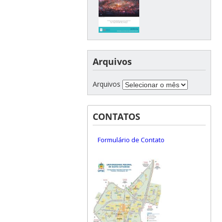
Arquivos
Arquivos
CONTATOS
Formulário de Contato