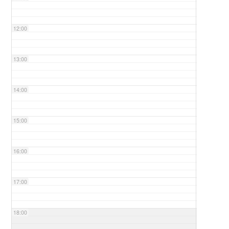
12:00
13:00
14:00
15:00
16:00
17:00
18:00