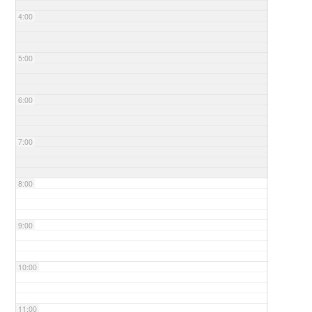
4:00
5:00
6:00
7:00
8:00
9:00
10:00
11:00