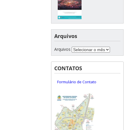
Arquivos
Arquivos
CONTATOS
Formulário de Contato