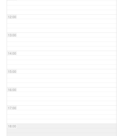
12:00
13:00
14:00
15:00
16:00
17:00
18:00