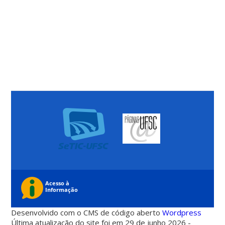
Desenvolvido com o CMS de código aberto
Wordpress
Última atualização do site foi em 29 de junho 2026 -