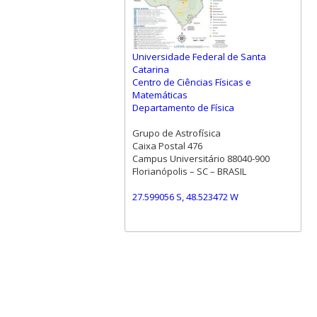
Universidade Federal de Santa
Catarina
Centro de Ciências Físicas e
Matemáticas
Departamento de Física
Grupo de Astrofísica
Caixa Postal 476
Campus Universitário 88040-900
Florianópolis – SC – BRASIL
27.599056 S, 48.523472 W