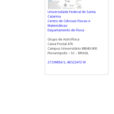
Universidade Federal de Santa
Catarina
Centro de Ciências Físicas e
Matemáticas
Departamento de Física
Grupo de Astrofísica
Caixa Postal 476
Campus Universitário 88040-900
Florianópolis – SC – BRASIL
27.599056 S, 48.523472 W