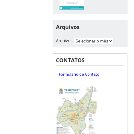
Arquivos
Arquivos
CONTATOS
Formulário de Contato