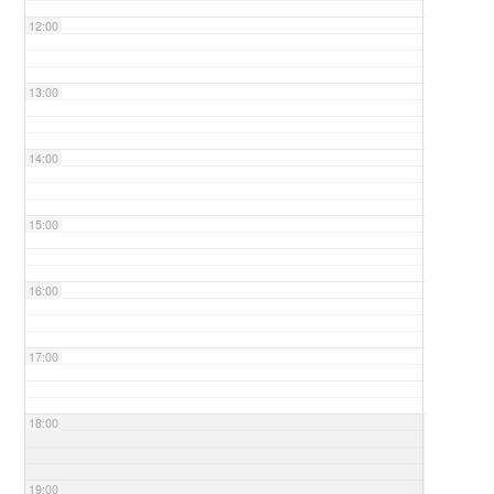
12:00
13:00
14:00
15:00
16:00
17:00
18:00
19:00