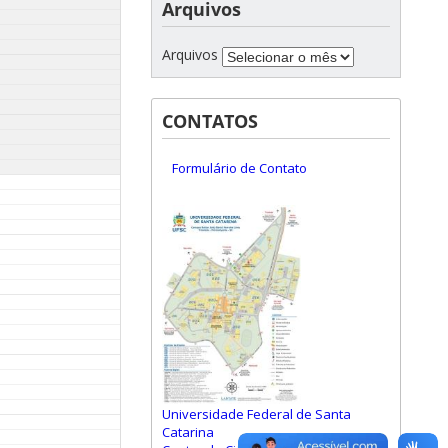
Arquivos
Arquivos
CONTATOS
Formulário de Contato
Universidade Federal de Santa
Catarina