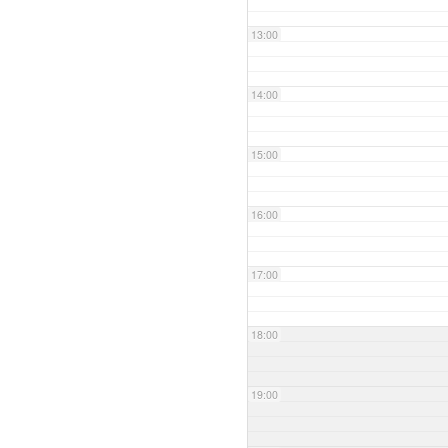
13:00
14:00
15:00
16:00
17:00
18:00
19:00