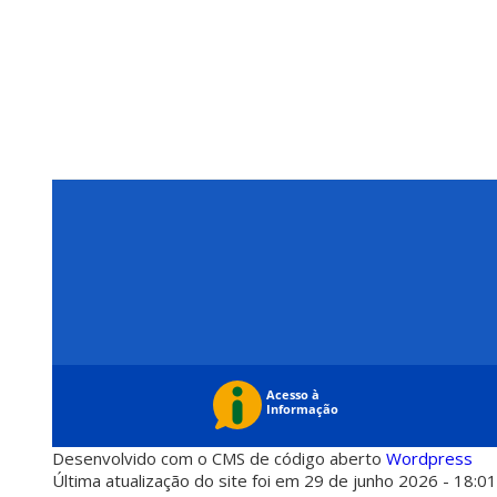
Desenvolvido com o CMS de código aberto
Wordpress
Última atualização do site foi em 29 de junho 2026 - 18:0