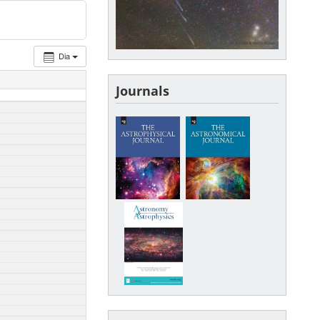
Dia
Journals