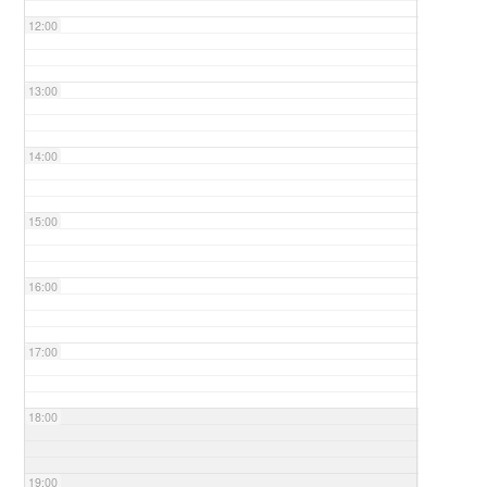
12:00
13:00
14:00
15:00
16:00
17:00
18:00
19:00