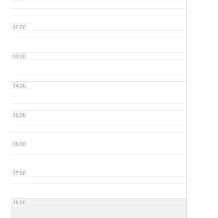
12:00
13:00
14:00
15:00
16:00
17:00
18:00