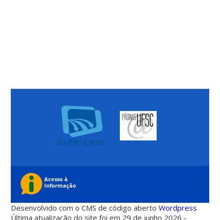
Desenvolvido com o CMS de código aberto
Wordpress
Última atualização do site foi em 29 de junho 2026 -