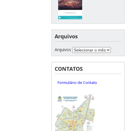
Arquivos
Arquivos
CONTATOS
Formulário de Contato