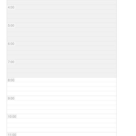
4:00
5:00
6:00
7:00
8:00
9:00
10:00
11:00