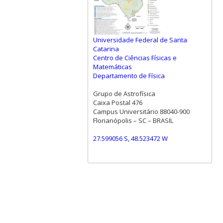
Universidade Federal de Santa
Catarina
Centro de Ciências Físicas e
Matemáticas
Departamento de Física
Grupo de Astrofísica
Caixa Postal 476
Campus Universitário 88040-900
Florianópolis – SC – BRASIL
27.599056 S, 48.523472 W