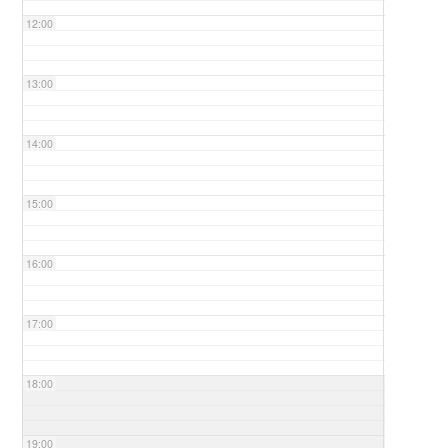
12:00
13:00
14:00
15:00
16:00
17:00
18:00
19:00