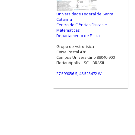
Universidade Federal de Santa
Catarina
Centro de Ciências Físicas e
Matemáticas
Departamento de Física
Grupo de Astrofísica
Caixa Postal 476
Campus Universitário 88040-900
Florianópolis – SC – BRASIL
27.599056 S, 48.523472 W