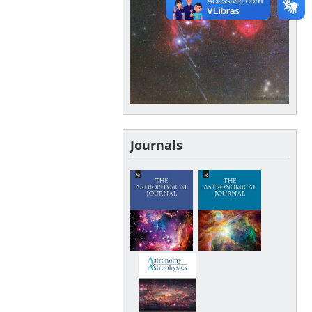
Journals