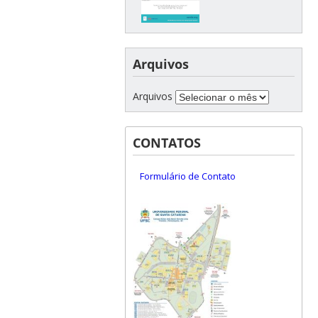
Arquivos
Arquivos
CONTATOS
Formulário de Contato