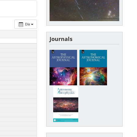
Dia
Journals