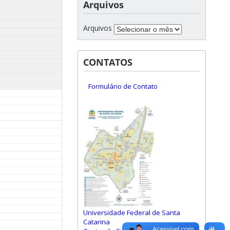
Arquivos
Arquivos
CONTATOS
Formulário de Contato
Universidade Federal de Santa
Catarina