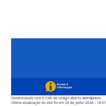
Desenvolvido com o CMS de código aberto
Wordpress
Última atualização do site foi em 29 de junho 2026 - 18:0