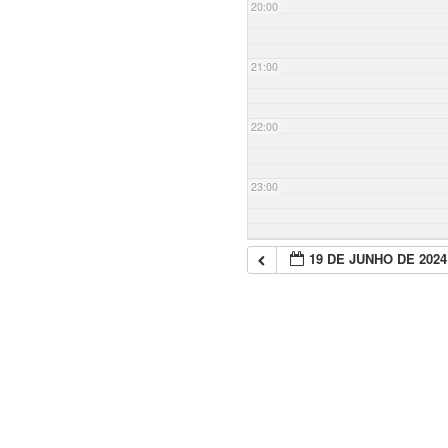
20:00
21:00
22:00
23:00
19 DE JUNHO DE 2024