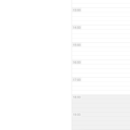
13:00
14:00
15:00
16:00
17:00
18:00
19:00