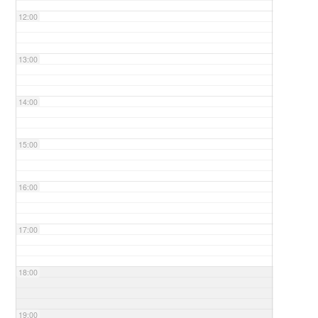
12:00
13:00
14:00
15:00
16:00
17:00
18:00
19:00