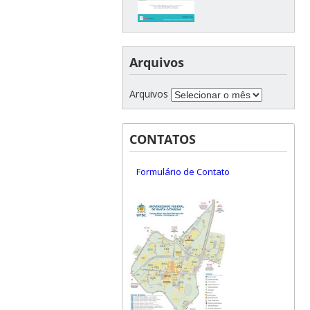
Arquivos
Arquivos
CONTATOS
Formulário de Contato