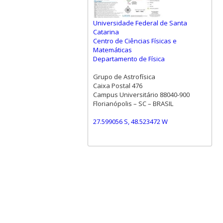
Universidade Federal de Santa
Catarina
Centro de Ciências Físicas e
Matemáticas
Departamento de Física
Grupo de Astrofísica
Caixa Postal 476
Campus Universitário 88040-900
Florianópolis – SC – BRASIL
27.599056 S, 48.523472 W