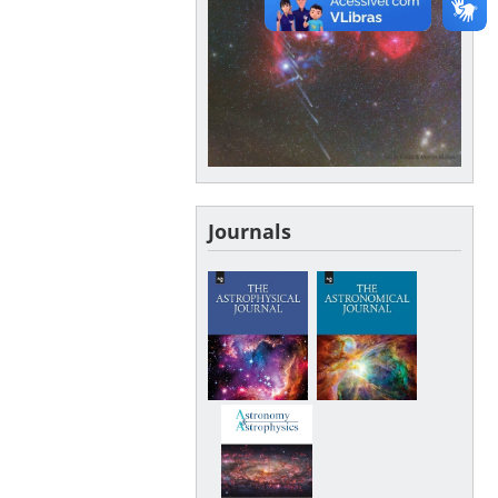
Journals