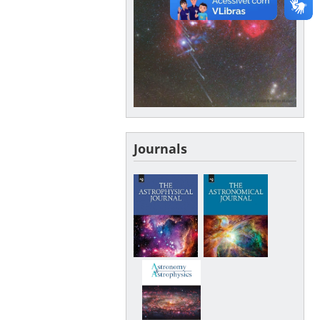
Journals