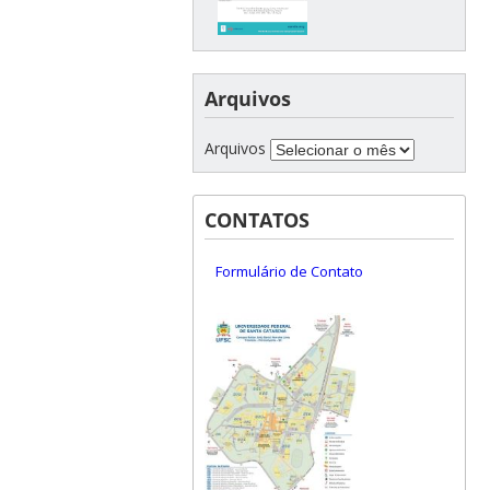
Arquivos
Arquivos
CONTATOS
Formulário de Contato