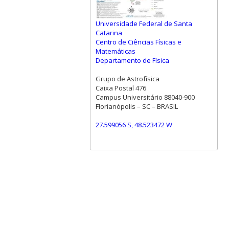
Universidade Federal de Santa
Catarina
Centro de Ciências Físicas e
Matemáticas
Departamento de Física
Grupo de Astrofísica
Caixa Postal 476
Campus Universitário 88040-900
Florianópolis – SC – BRASIL
27.599056 S, 48.523472 W