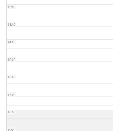
12:00
13:00
14:00
15:00
16:00
17:00
18:00
19:00